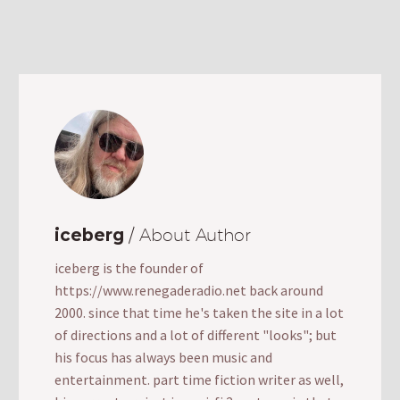
iceberg
/ About Author
iceberg is the founder of
https://www.renegaderadio.net back around
2000. since that time he's taken the site in a lot
of directions and a lot of different "looks"; but
his focus has always been music and
entertainment. part time fiction writer as well,