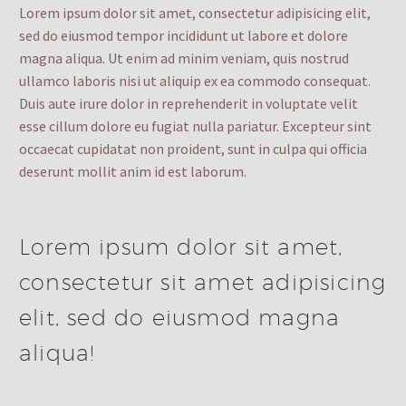
Lorem ipsum dolor sit amet, consectetur adipisicing elit,
sed do eiusmod tempor incididunt ut labore et dolore
magna aliqua. Ut enim ad minim veniam, quis nostrud
ullamco laboris nisi ut aliquip ex ea commodo consequat.
Duis aute irure dolor in reprehenderit in voluptate velit
esse cillum dolore eu fugiat nulla pariatur. Excepteur sint
occaecat cupidatat non proident, sunt in culpa qui officia
deserunt mollit anim id est laborum.
Lorem ipsum dolor sit amet,
consectetur sit amet adipisicing
elit, sed do eiusmod magna
aliqua!