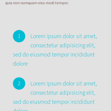
quia non numquam eius modi tempor.
Lorem ipsum dolor sit amet,
1
consectetur adipisicing elit,
sed do eiusmod tempor incididunt
dolore
Lorem ipsum dolor sit amet,
2
consectetur adipisicing elit,
sed do eiusmod tempor incididunt
dolore