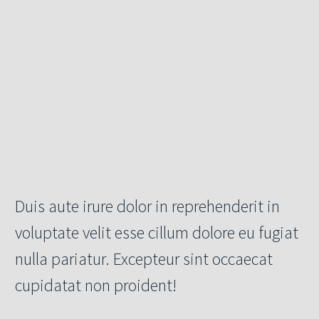
Duis aute irure dolor in reprehenderit in
voluptate velit esse cillum dolore eu fugiat
nulla pariatur. Excepteur sint occaecat
cupidatat non proident!