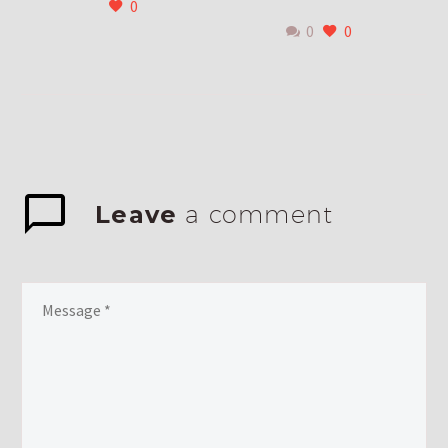
0
0
0
Leave
a comment