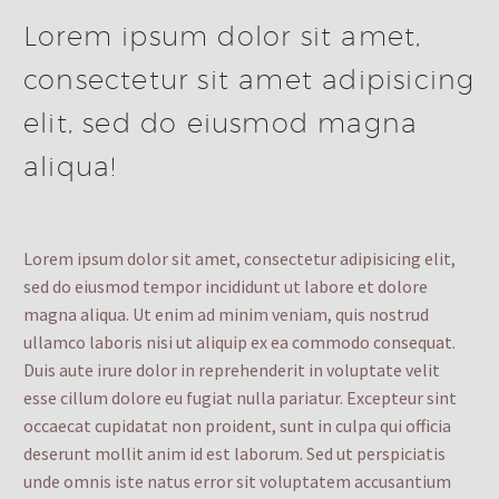
Lorem ipsum dolor sit amet,
consectetur sit amet adipisicing
elit, sed do eiusmod magna
aliqua!
Lorem ipsum dolor sit amet, consectetur adipisicing elit,
sed do eiusmod tempor incididunt ut labore et dolore
magna aliqua. Ut enim ad minim veniam, quis nostrud
ullamco laboris nisi ut aliquip ex ea commodo consequat.
Duis aute irure dolor in reprehenderit in voluptate velit
esse cillum dolore eu fugiat nulla pariatur. Excepteur sint
occaecat cupidatat non proident, sunt in culpa qui officia
deserunt mollit anim id est laborum. Sed ut perspiciatis
unde omnis iste natus error sit voluptatem accusantium