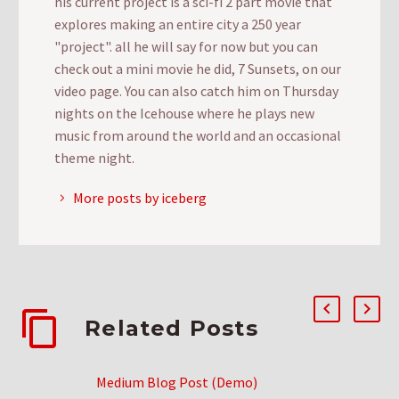
his current project is a sci-fi 2 part movie that
explores making an entire city a 250 year
"project". all he will say for now but you can
check out a mini movie he did, 7 Sunsets, on our
video page. You can also catch him on Thursday
nights on the Icehouse where he plays new
music from around the world and an occasional
theme night.
More posts by iceberg
Related Posts
Medium Blog Post (Demo)