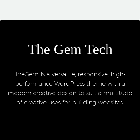
The Gem Tech
TheGem is a versatile, responsive, high-
performance WordPress theme with a
modern creative design to suit a multitude
of creative uses for building websites.