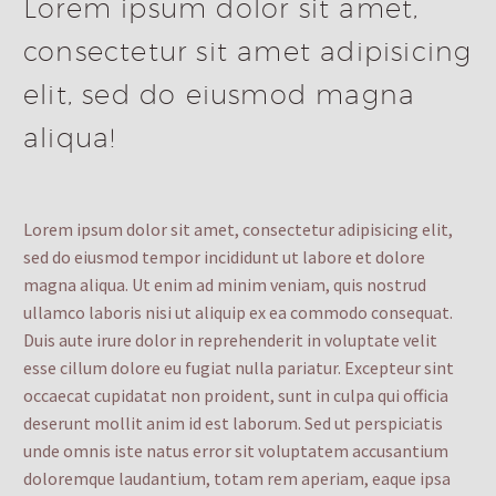
Lorem ipsum dolor sit amet,
consectetur sit amet adipisicing
elit, sed do eiusmod magna
aliqua!
Lorem ipsum dolor sit amet, consectetur adipisicing elit,
sed do eiusmod tempor incididunt ut labore et dolore
magna aliqua. Ut enim ad minim veniam, quis nostrud
ullamco laboris nisi ut aliquip ex ea commodo consequat.
Duis aute irure dolor in reprehenderit in voluptate velit
esse cillum dolore eu fugiat nulla pariatur. Excepteur sint
occaecat cupidatat non proident, sunt in culpa qui officia
deserunt mollit anim id est laborum. Sed ut perspiciatis
unde omnis iste natus error sit voluptatem accusantium
doloremque laudantium, totam rem aperiam, eaque ipsa