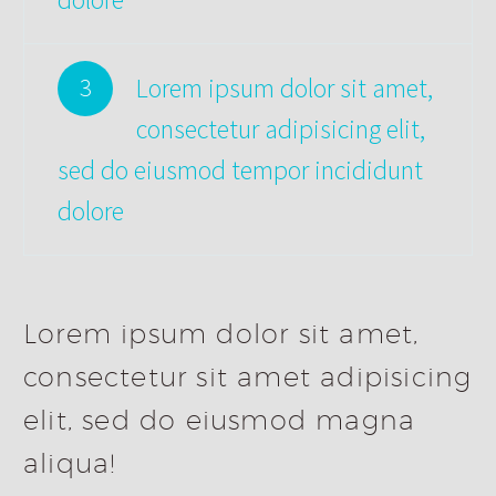
Lorem ipsum dolor sit amet,
3
consectetur adipisicing elit,
sed do eiusmod tempor incididunt
dolore
Lorem ipsum dolor sit amet,
consectetur sit amet adipisicing
elit, sed do eiusmod magna
aliqua!