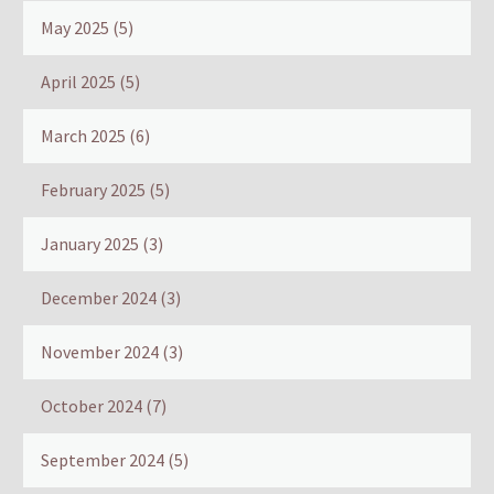
May 2025
(5)
April 2025
(5)
March 2025
(6)
February 2025
(5)
January 2025
(3)
December 2024
(3)
November 2024
(3)
October 2024
(7)
September 2024
(5)