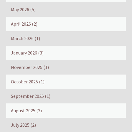
May 2026
(5)
April 2026
(2)
March 2026
(1)
January 2026
(3)
November 2025
(1)
October 2025
(1)
September 2025
(1)
August 2025
(3)
July 2025
(2)