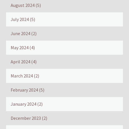
August 2024
(5)
July 2024
(5)
June 2024
(2)
May 2024
(4)
April 2024
(4)
March 2024
(2)
February 2024
(5)
January 2024
(2)
December 2023
(2)