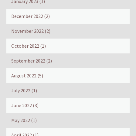
January 2023
(1)
December 2022
(2)
November 2022
(2)
October 2022
(1)
September 2022
(2)
August 2022
(5)
July 2022
(1)
June 2022
(3)
May 2022
(1)
April 2022
(1)