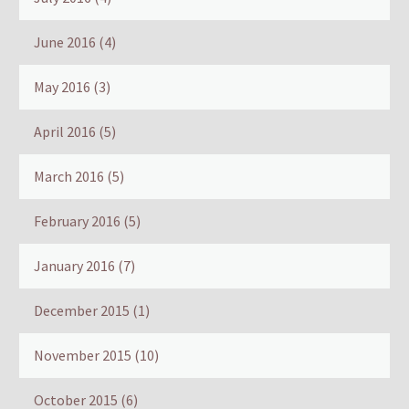
June 2016
(4)
May 2016
(3)
April 2016
(5)
March 2016
(5)
February 2016
(5)
January 2016
(7)
December 2015
(1)
November 2015
(10)
October 2015
(6)