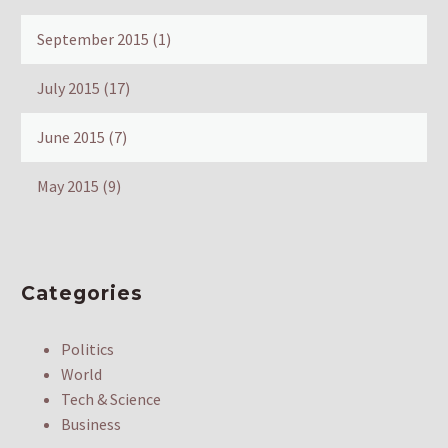
September 2015
(1)
July 2015
(17)
June 2015
(7)
May 2015
(9)
Categories
Politics
World
Tech & Science
Business