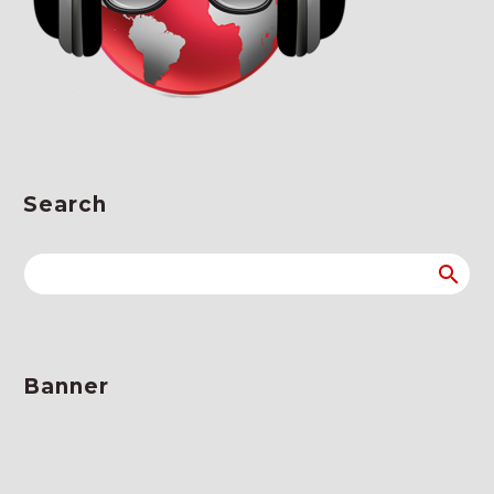
Search
Banner