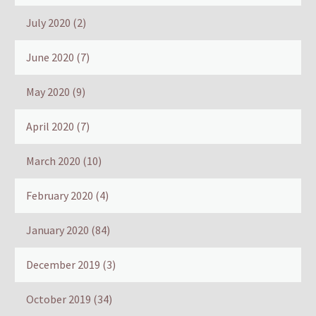
July 2020
(2)
June 2020
(7)
May 2020
(9)
April 2020
(7)
March 2020
(10)
February 2020
(4)
January 2020
(84)
December 2019
(3)
October 2019
(34)