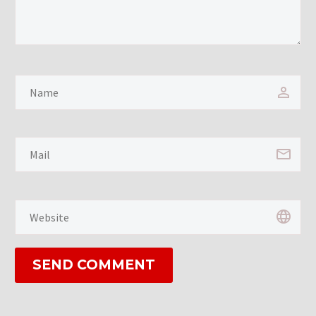
SEND COMMENT