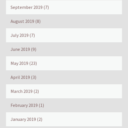
September 2019
(7)
August 2019
(8)
July 2019
(7)
June 2019
(9)
May 2019
(23)
April 2019
(3)
March 2019
(2)
February 2019
(1)
January 2019
(2)