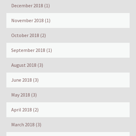
December 2018
(1)
November 2018
(1)
October 2018
(2)
September 2018
(1)
August 2018
(3)
June 2018
(3)
May 2018
(3)
April 2018
(2)
March 2018
(3)