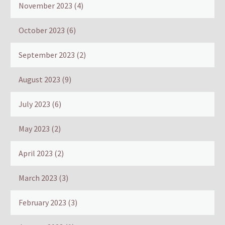
November 2023
(4)
October 2023
(6)
September 2023
(2)
August 2023
(9)
July 2023
(6)
May 2023
(2)
April 2023
(2)
March 2023
(3)
February 2023
(3)