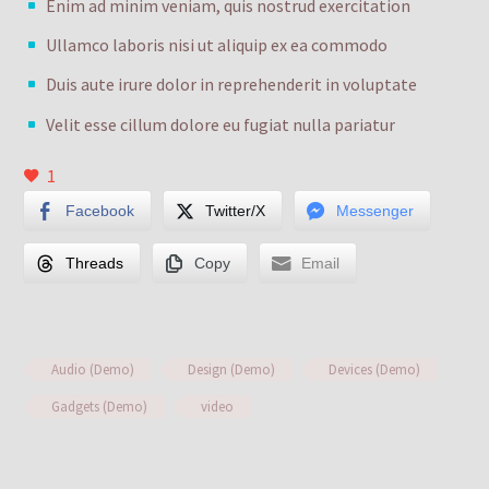
Enim ad minim veniam, quis nostrud exercitation
Ullamco laboris nisi ut aliquip ex ea commodo
Duis aute irure dolor in reprehenderit in voluptate
Velit esse cillum dolore eu fugiat nulla pariatur
1
Facebook
Twitter/X
Messenger
Threads
Copy
Email
Audio (Demo)
Design (Demo)
Devices (Demo)
Gadgets (Demo)
video