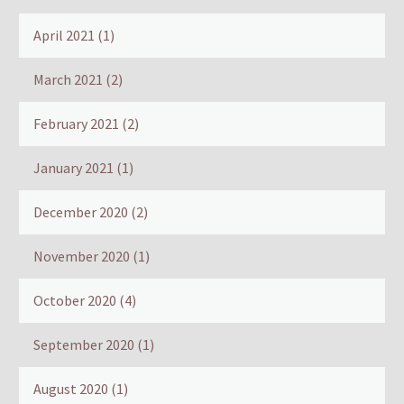
April 2021
(1)
March 2021
(2)
February 2021
(2)
January 2021
(1)
December 2020
(2)
November 2020
(1)
October 2020
(4)
September 2020
(1)
August 2020
(1)