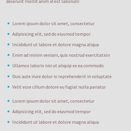
deserunt mollit anim id est laborum:
Lorem ipsum dolor sit amet, consectetur
Adipisicing elit, sed do eiusmod tempor
Incididunt ut labore et dolore magna aliqua
Enim ad minim veniam, quis nostrud exercitation
Ullamco laboris nisi ut aliquip ex ea commodo
Duis aute irure dolor in reprehenderit in voluptate
Velit esse cillum dolore eu fugiat nulla pariatur
Lorem ipsum dolor sit amet, consectetur
Adipisicing elit, sed do eiusmod tempor
Incididunt ut labore et dolore magna aliqua