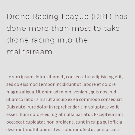
Drone Racing League (DRL) has
done more than most to take
drone racing into the
mainstream.
Lorem ipsum dolor sit amet, consectetur adipisicing elit,
sed do eiusmod tempor incididunt ut labore et dolore
magna aliqua. Ut enim ad minim veniam, quis nostrud
ullamco laboris nisi ut aliquip ex ea commodo consequat.
Duis aute irure dolor in reprehenderit in voluptate velit
esse cillum dolore eu fugiat nulla pariatur. Excepteur sint
occaecat cupidatat non proident, sunt in culpa qui officia
deserunt mollit anim id est laborum. Sed ut perspiciatis