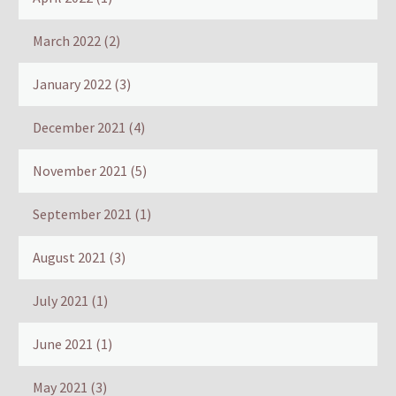
March 2022
(2)
January 2022
(3)
December 2021
(4)
November 2021
(5)
September 2021
(1)
August 2021
(3)
July 2021
(1)
June 2021
(1)
May 2021
(3)