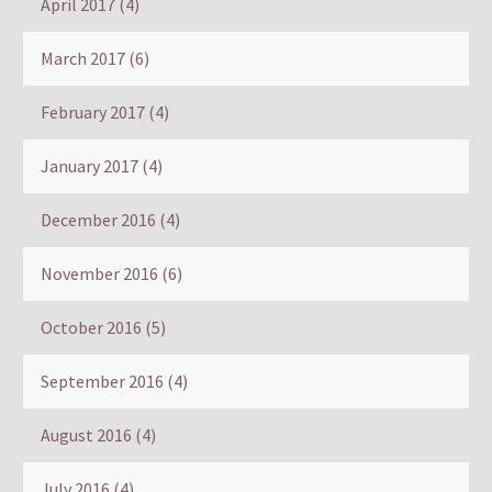
April 2017
(4)
March 2017
(6)
February 2017
(4)
January 2017
(4)
December 2016
(4)
November 2016
(6)
October 2016
(5)
September 2016
(4)
August 2016
(4)
July 2016
(4)