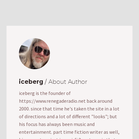
iceberg
/ About Author
iceberg is the founder of
https://www.renegaderadio.net back around
2000. since that time he's taken the site in a lot
of directions and a lot of different "looks"; but
his focus has always been music and
entertainment. part time fiction writer as well,