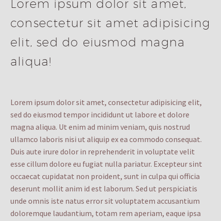
Lorem ipsum dolor sit amet,
consectetur sit amet adipisicing
elit, sed do eiusmod magna
aliqua!
Lorem ipsum dolor sit amet, consectetur adipisicing elit,
sed do eiusmod tempor incididunt ut labore et dolore
magna aliqua. Ut enim ad minim veniam, quis nostrud
ullamco laboris nisi ut aliquip ex ea commodo consequat.
Duis aute irure dolor in reprehenderit in voluptate velit
esse cillum dolore eu fugiat nulla pariatur. Excepteur sint
occaecat cupidatat non proident, sunt in culpa qui officia
deserunt mollit anim id est laborum. Sed ut perspiciatis
unde omnis iste natus error sit voluptatem accusantium
doloremque laudantium, totam rem aperiam, eaque ipsa