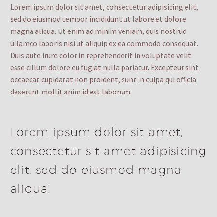
Lorem ipsum dolor sit amet, consectetur adipisicing elit,
sed do eiusmod tempor incididunt ut labore et dolore
magna aliqua. Ut enim ad minim veniam, quis nostrud
ullamco laboris nisi ut aliquip ex ea commodo consequat.
Duis aute irure dolor in reprehenderit in voluptate velit
esse cillum dolore eu fugiat nulla pariatur. Excepteur sint
occaecat cupidatat non proident, sunt in culpa qui officia
deserunt mollit anim id est laborum.
Lorem ipsum dolor sit amet,
consectetur sit amet adipisicing
elit, sed do eiusmod magna
aliqua!