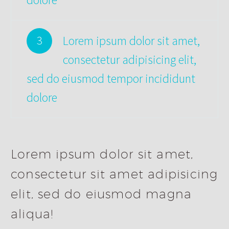
Lorem ipsum dolor sit amet,
3
consectetur adipisicing elit,
sed do eiusmod tempor incididunt
dolore
Lorem ipsum dolor sit amet,
consectetur sit amet adipisicing
elit, sed do eiusmod magna
aliqua!