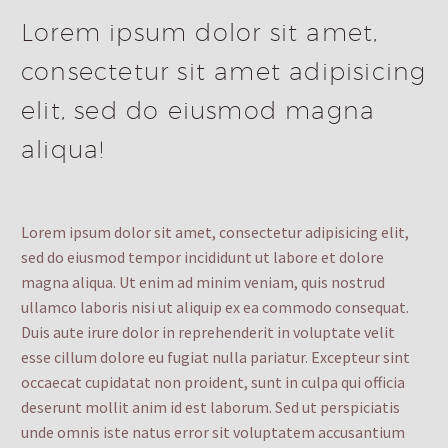
Lorem ipsum dolor sit amet,
consectetur sit amet adipisicing
elit, sed do eiusmod magna
aliqua!
Lorem ipsum dolor sit amet, consectetur adipisicing elit,
sed do eiusmod tempor incididunt ut labore et dolore
magna aliqua. Ut enim ad minim veniam, quis nostrud
ullamco laboris nisi ut aliquip ex ea commodo consequat.
Duis aute irure dolor in reprehenderit in voluptate velit
esse cillum dolore eu fugiat nulla pariatur. Excepteur sint
occaecat cupidatat non proident, sunt in culpa qui officia
deserunt mollit anim id est laborum. Sed ut perspiciatis
unde omnis iste natus error sit voluptatem accusantium