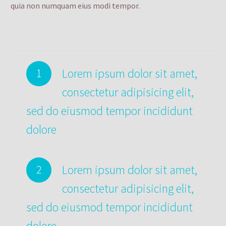
quia non numquam eius modi tempor.
Lorem ipsum dolor sit amet,
1
consectetur adipisicing elit,
sed do eiusmod tempor incididunt
dolore
Lorem ipsum dolor sit amet,
2
consectetur adipisicing elit,
sed do eiusmod tempor incididunt
dolore