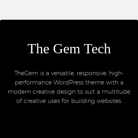
The Gem Tech
TheGem is a versatile, responsive, high-
performance WordPress theme with a
modern creative design to suit a multitude
of creative uses for building websites.