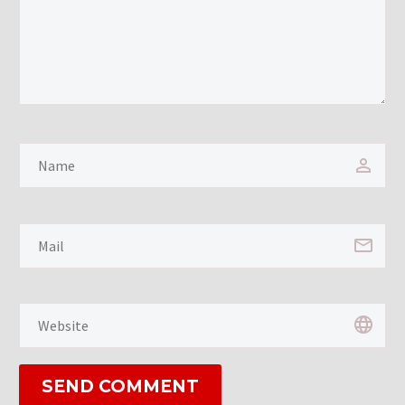
SEND COMMENT