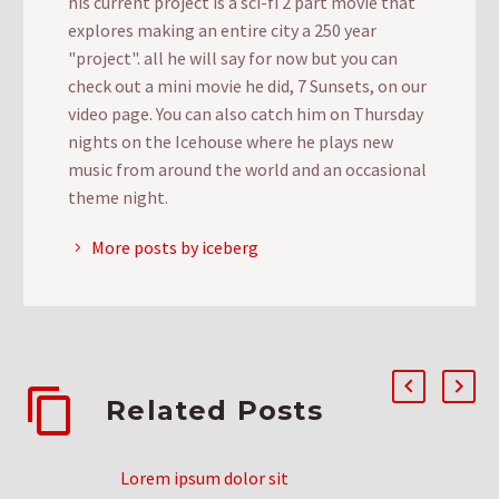
his current project is a sci-fi 2 part movie that
explores making an entire city a 250 year
"project". all he will say for now but you can
check out a mini movie he did, 7 Sunsets, on our
video page. You can also catch him on Thursday
nights on the Icehouse where he plays new
music from around the world and an occasional
theme night.
More posts by iceberg
Related Posts
Lorem ipsum dolor sit