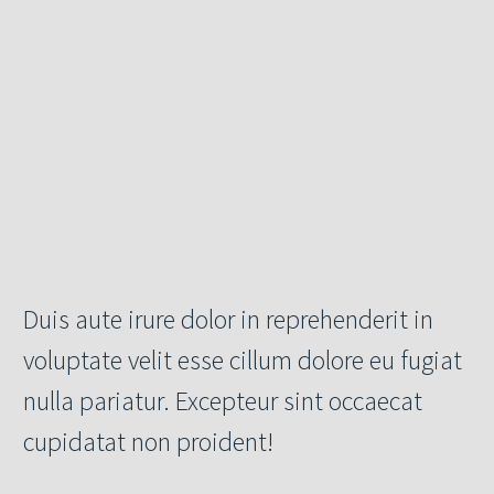
Duis aute irure dolor in reprehenderit in
voluptate velit esse cillum dolore eu fugiat
nulla pariatur. Excepteur sint occaecat
cupidatat non proident!