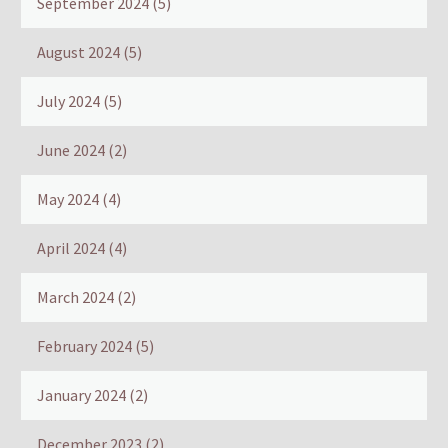
September 2024
(5)
August 2024
(5)
July 2024
(5)
June 2024
(2)
May 2024
(4)
April 2024
(4)
March 2024
(2)
February 2024
(5)
January 2024
(2)
December 2023
(2)