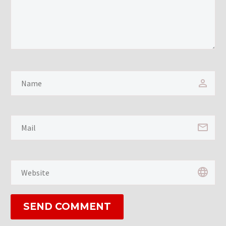
SEND COMMENT