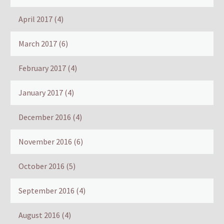
April 2017
(4)
March 2017
(6)
February 2017
(4)
January 2017
(4)
December 2016
(4)
November 2016
(6)
October 2016
(5)
September 2016
(4)
August 2016
(4)