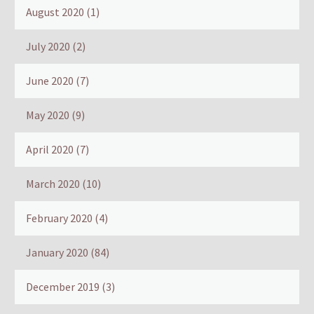
August 2020
(1)
July 2020
(2)
June 2020
(7)
May 2020
(9)
April 2020
(7)
March 2020
(10)
February 2020
(4)
January 2020
(84)
December 2019
(3)