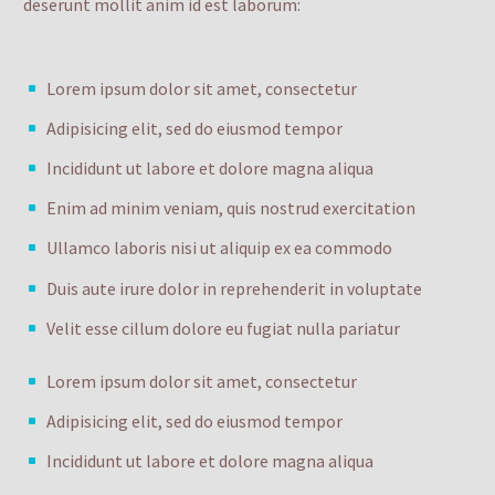
deserunt mollit anim id est laborum:
Lorem ipsum dolor sit amet, consectetur
Adipisicing elit, sed do eiusmod tempor
Incididunt ut labore et dolore magna aliqua
Enim ad minim veniam, quis nostrud exercitation
Ullamco laboris nisi ut aliquip ex ea commodo
Duis aute irure dolor in reprehenderit in voluptate
Velit esse cillum dolore eu fugiat nulla pariatur
Lorem ipsum dolor sit amet, consectetur
Adipisicing elit, sed do eiusmod tempor
Incididunt ut labore et dolore magna aliqua