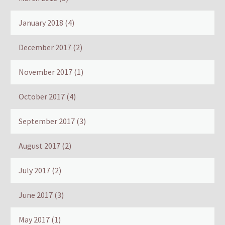
January 2018
(4)
December 2017
(2)
November 2017
(1)
October 2017
(4)
September 2017
(3)
August 2017
(2)
July 2017
(2)
June 2017
(3)
May 2017
(1)