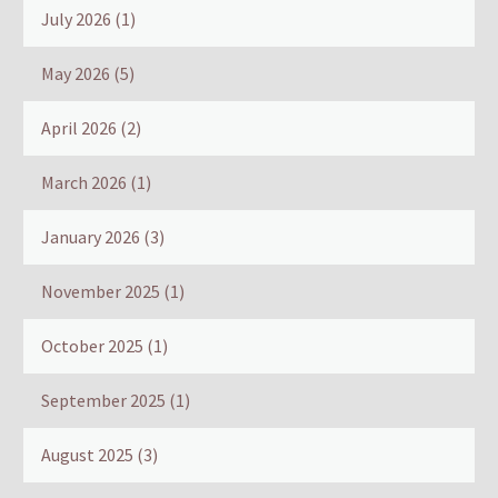
July 2026
(1)
May 2026
(5)
April 2026
(2)
March 2026
(1)
January 2026
(3)
November 2025
(1)
October 2025
(1)
September 2025
(1)
August 2025
(3)