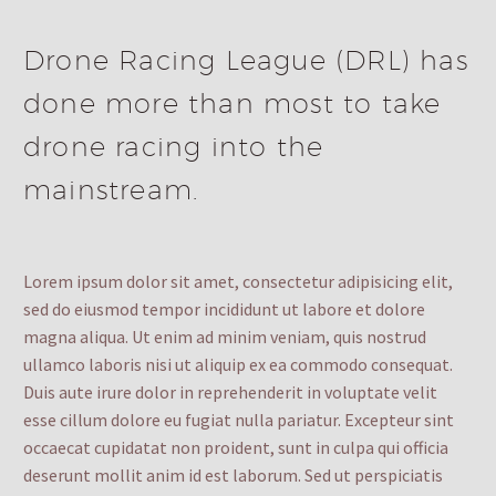
Drone Racing League (DRL) has
done more than most to take
drone racing into the
mainstream.
Lorem ipsum dolor sit amet, consectetur adipisicing elit,
sed do eiusmod tempor incididunt ut labore et dolore
magna aliqua. Ut enim ad minim veniam, quis nostrud
ullamco laboris nisi ut aliquip ex ea commodo consequat.
Duis aute irure dolor in reprehenderit in voluptate velit
esse cillum dolore eu fugiat nulla pariatur. Excepteur sint
occaecat cupidatat non proident, sunt in culpa qui officia
deserunt mollit anim id est laborum. Sed ut perspiciatis