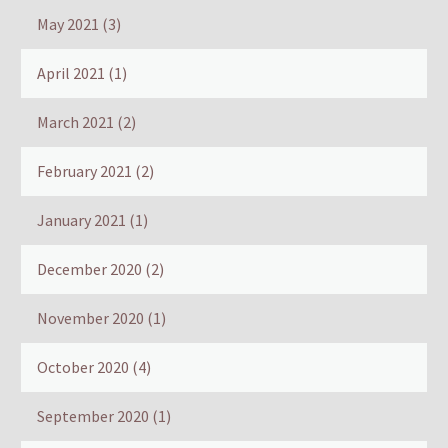
May 2021
(3)
April 2021
(1)
March 2021
(2)
February 2021
(2)
January 2021
(1)
December 2020
(2)
November 2020
(1)
October 2020
(4)
September 2020
(1)