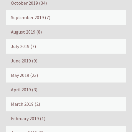
October 2019
(34)
September 2019
(7)
August 2019
(8)
July 2019
(7)
June 2019
(9)
May 2019
(23)
April 2019
(3)
March 2019
(2)
February 2019
(1)