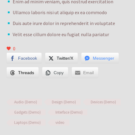
Enim ad minim veniam, quis nostrud exercitation
Ullamco laboris nisi ut aliquip ex ea commodo
Duis aute irure dolor in reprehenderit in voluptate
Velit esse cillum dolore eu fugiat nulla pariatur
0
Facebook
Twitter/X
Messenger
Threads
Copy
Email
Audio (Demo)
Design (Demo)
Devices (Demo)
Gadgets (Demo)
Interface (Demo)
Laptops (Demo)
video