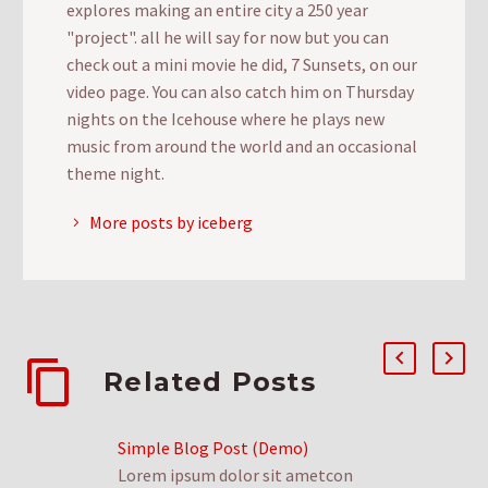
explores making an entire city a 250 year
"project". all he will say for now but you can
check out a mini movie he did, 7 Sunsets, on our
video page. You can also catch him on Thursday
nights on the Icehouse where he plays new
music from around the world and an occasional
theme night.
More posts by iceberg
Related Posts
Simple Blog Post (Demo)
Lorem ipsum dolor sit ametcon