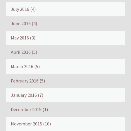
July 2016
(4)
June 2016
(4)
May 2016
(3)
April 2016
(5)
March 2016
(5)
February 2016
(5)
January 2016
(7)
December 2015
(1)
November 2015
(10)