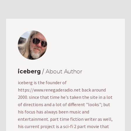
iceberg
/ About Author
iceberg is the founder of
https://www.renegaderadio.net back around
2000. since that time he's taken the site in a lot
of directions and a lot of different "looks"; but
his focus has always been music and
entertainment. part time fiction writer as well,
his current project is a sci-fi 2 part movie that