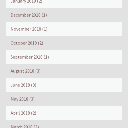
January 2019
(2)
December 2018
(1)
November 2018
(1)
October 2018
(2)
September 2018
(1)
August 2018
(3)
June 2018
(3)
May 2018
(3)
April 2018
(2)
March 2018
(3)