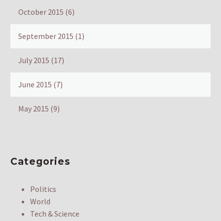
October 2015
(6)
September 2015
(1)
July 2015
(17)
June 2015
(7)
May 2015
(9)
Categories
Politics
World
Tech & Science