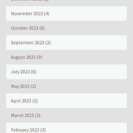
November 2023
(4)
October 2023
(6)
September 2023
(2)
August 2023
(9)
July 2023
(6)
May 2023
(2)
April 2023
(2)
March 2023
(3)
February 2023
(3)