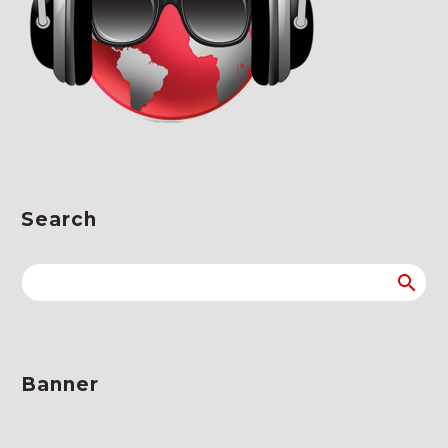
Search
Banner