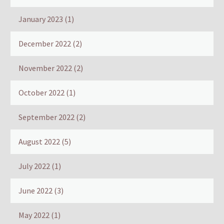
January 2023
(1)
December 2022
(2)
November 2022
(2)
October 2022
(1)
September 2022
(2)
August 2022
(5)
July 2022
(1)
June 2022
(3)
May 2022
(1)