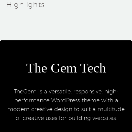
Highlights
The Gem Tech
TheGem is a versatile, responsive, high-
performance WordPress theme with a
modern creative design to suit a multitude
of creative uses for building websites.