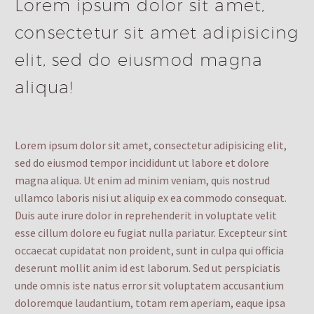
Lorem ipsum dolor sit amet,
consectetur sit amet adipisicing
elit, sed do eiusmod magna
aliqua!
Lorem ipsum dolor sit amet, consectetur adipisicing elit,
sed do eiusmod tempor incididunt ut labore et dolore
magna aliqua. Ut enim ad minim veniam, quis nostrud
ullamco laboris nisi ut aliquip ex ea commodo consequat.
Duis aute irure dolor in reprehenderit in voluptate velit
esse cillum dolore eu fugiat nulla pariatur. Excepteur sint
occaecat cupidatat non proident, sunt in culpa qui officia
deserunt mollit anim id est laborum. Sed ut perspiciatis
unde omnis iste natus error sit voluptatem accusantium
doloremque laudantium, totam rem aperiam, eaque ipsa