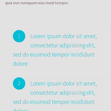
quia non numquam eius modi tempor.
Lorem ipsum dolor sit amet,
1
consectetur adipisicing elit,
sed do eiusmod tempor incididunt
dolore
Lorem ipsum dolor sit amet,
2
consectetur adipisicing elit,
sed do eiusmod tempor incididunt
dolore