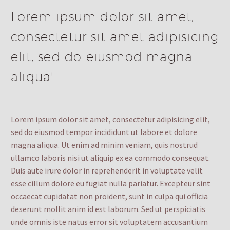
Lorem ipsum dolor sit amet,
consectetur sit amet adipisicing
elit, sed do eiusmod magna
aliqua!
Lorem ipsum dolor sit amet, consectetur adipisicing elit,
sed do eiusmod tempor incididunt ut labore et dolore
magna aliqua. Ut enim ad minim veniam, quis nostrud
ullamco laboris nisi ut aliquip ex ea commodo consequat.
Duis aute irure dolor in reprehenderit in voluptate velit
esse cillum dolore eu fugiat nulla pariatur. Excepteur sint
occaecat cupidatat non proident, sunt in culpa qui officia
deserunt mollit anim id est laborum. Sed ut perspiciatis
unde omnis iste natus error sit voluptatem accusantium