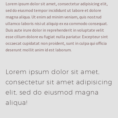
Lorem ipsum dolor sit amet, consectetur adipisicing elit,
sed do eiusmod tempor incididunt ut labore et dolore
magna aliqua. Ut enim ad minim veniam, quis nostrud
ullamco laboris nisi ut aliquip ex ea commodo consequat.
Duis aute irure dolor in reprehenderit in voluptate velit
esse cillum dolore eu fugiat nulla pariatur. Excepteur sint
occaecat cupidatat non proident, sunt in culpa qui officia
deserunt mollit anim id est laborum.
Lorem ipsum dolor sit amet,
consectetur sit amet adipisicing
elit, sed do eiusmod magna
aliqua!