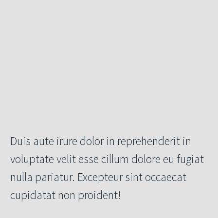
Duis aute irure dolor in reprehenderit in
voluptate velit esse cillum dolore eu fugiat
nulla pariatur. Excepteur sint occaecat
cupidatat non proident!