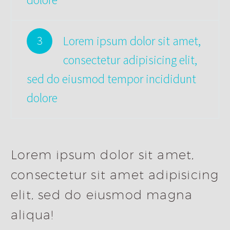
Lorem ipsum dolor sit amet,
3
consectetur adipisicing elit,
sed do eiusmod tempor incididunt
dolore
Lorem ipsum dolor sit amet,
consectetur sit amet adipisicing
elit, sed do eiusmod magna
aliqua!