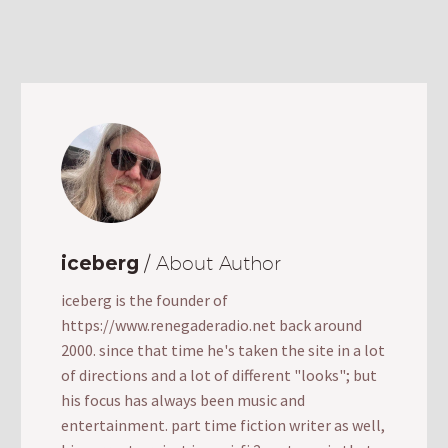
iceberg
/ About Author
iceberg is the founder of
https://www.renegaderadio.net back around
2000. since that time he's taken the site in a lot
of directions and a lot of different "looks"; but
his focus has always been music and
entertainment. part time fiction writer as well,