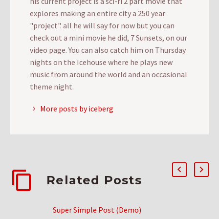
his current project is a sci-fi 2 part movie that
explores making an entire city a 250 year
"project". all he will say for now but you can
check out a mini movie he did, 7 Sunsets, on our
video page. You can also catch him on Thursday
nights on the Icehouse where he plays new
music from around the world and an occasional
theme night.
More posts by iceberg
Related Posts
Super Simple Post (Demo)