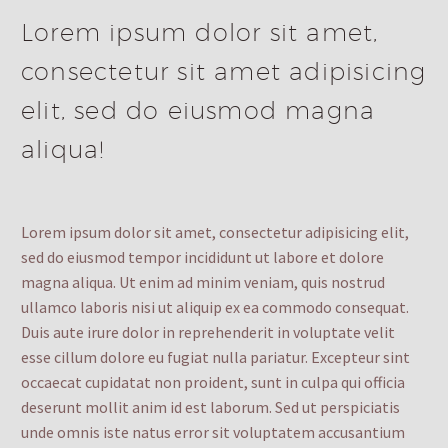
Lorem ipsum dolor sit amet,
consectetur sit amet adipisicing
elit, sed do eiusmod magna
aliqua!
Lorem ipsum dolor sit amet, consectetur adipisicing elit,
sed do eiusmod tempor incididunt ut labore et dolore
magna aliqua. Ut enim ad minim veniam, quis nostrud
ullamco laboris nisi ut aliquip ex ea commodo consequat.
Duis aute irure dolor in reprehenderit in voluptate velit
esse cillum dolore eu fugiat nulla pariatur. Excepteur sint
occaecat cupidatat non proident, sunt in culpa qui officia
deserunt mollit anim id est laborum. Sed ut perspiciatis
unde omnis iste natus error sit voluptatem accusantium