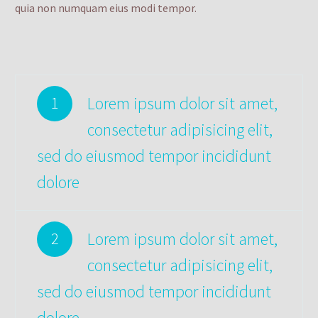
quia non numquam eius modi tempor.
Lorem ipsum dolor sit amet,
1
consectetur adipisicing elit,
sed do eiusmod tempor incididunt
dolore
Lorem ipsum dolor sit amet,
2
consectetur adipisicing elit,
sed do eiusmod tempor incididunt
dolore