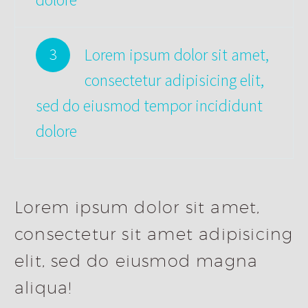
Lorem ipsum dolor sit amet,
3
consectetur adipisicing elit,
sed do eiusmod tempor incididunt
dolore
Lorem ipsum dolor sit amet,
consectetur sit amet adipisicing
elit, sed do eiusmod magna
aliqua!