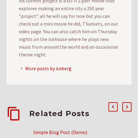
his current project is a sci-fi 2 part movie that
explores making an entire city a 250 year
"project". all he will say for now but you can
check out a mini movie he did, 7 Sunsets, on our
video page. You can also catch him on Thursday
nights on the Icehouse where he plays new
music from around the world and an occasional
theme night.
More posts by iceberg
Related Posts
Simple Blog Post (Demo)