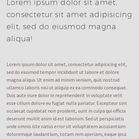
Lorem ipsum dolor sit amet,
consectetur sit amet adipisicing
elit, sed do eiusmod magna
aliqua!
Lorem ipsum dolor sit amet, consectetur adipisicing elit,
sed do eiusmod tempor incididunt ut labore et dolore
magna aliqua. Ut enim ad minim veniam, quis nostrud
ullamco laboris nisi ut aliquip ex ea commodo consequat.
Duis aute irure dolor in reprehenderit in voluptate velit
esse cillum dolore eu fugiat nulla pariatur. Excepteur sint
occaecat cupidatat non proident, sunt in culpa qui officia
deserunt mollit anim id est laborum. Sed ut perspiciatis
unde omnis iste natus error sit voluptatem accusantium
doloremque laudantium, totam rem aperiam, eaque ipsa