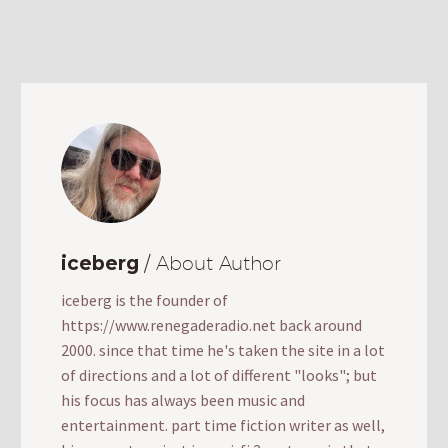
iceberg
/ About Author
iceberg is the founder of
https://www.renegaderadio.net back around
2000. since that time he's taken the site in a lot
of directions and a lot of different "looks"; but
his focus has always been music and
entertainment. part time fiction writer as well,