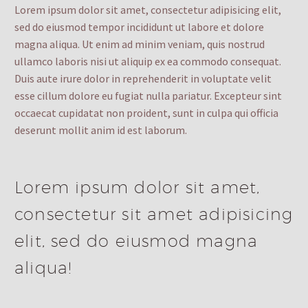
Lorem ipsum dolor sit amet, consectetur adipisicing elit,
sed do eiusmod tempor incididunt ut labore et dolore
magna aliqua. Ut enim ad minim veniam, quis nostrud
ullamco laboris nisi ut aliquip ex ea commodo consequat.
Duis aute irure dolor in reprehenderit in voluptate velit
esse cillum dolore eu fugiat nulla pariatur. Excepteur sint
occaecat cupidatat non proident, sunt in culpa qui officia
deserunt mollit anim id est laborum.
Lorem ipsum dolor sit amet,
consectetur sit amet adipisicing
elit, sed do eiusmod magna
aliqua!