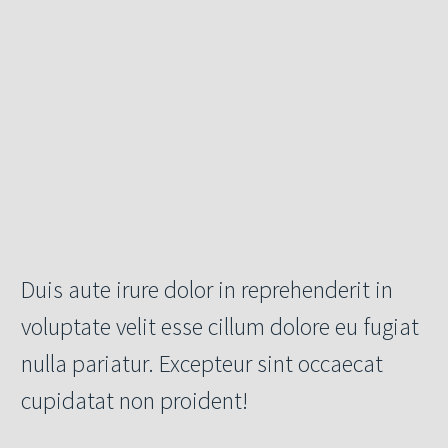
Duis aute irure dolor in reprehenderit in
voluptate velit esse cillum dolore eu fugiat
nulla pariatur. Excepteur sint occaecat
cupidatat non proident!