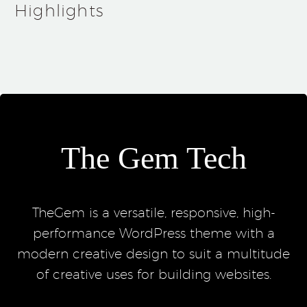
Highlights
The Gem Tech
TheGem is a versatile, responsive, high-
performance WordPress theme with a
modern creative design to suit a multitude
of creative uses for building websites.