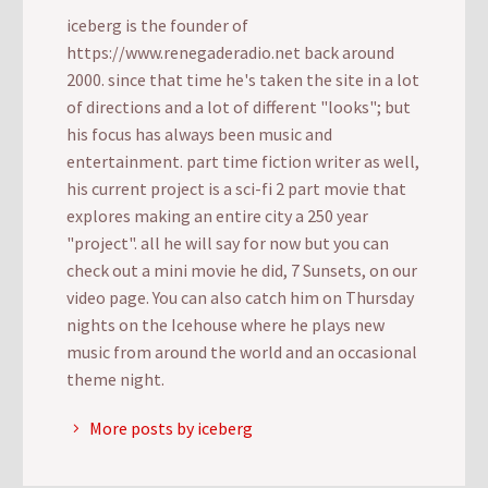
iceberg is the founder of
https://www.renegaderadio.net back around
2000. since that time he's taken the site in a lot
of directions and a lot of different "looks"; but
his focus has always been music and
entertainment. part time fiction writer as well,
his current project is a sci-fi 2 part movie that
explores making an entire city a 250 year
"project". all he will say for now but you can
check out a mini movie he did, 7 Sunsets, on our
video page. You can also catch him on Thursday
nights on the Icehouse where he plays new
music from around the world and an occasional
theme night.
More posts by iceberg