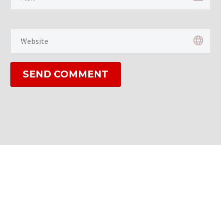
SEND COMMENT
Stay Updated