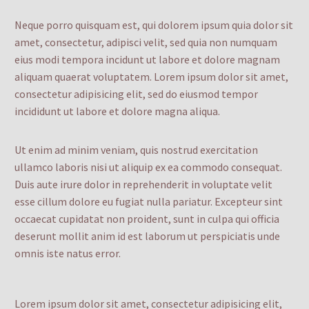
Neque porro quisquam est, qui dolorem ipsum quia dolor sit
amet, consectetur, adipisci velit, sed quia non numquam
eius modi tempora incidunt ut labore et dolore magnam
aliquam quaerat voluptatem. Lorem ipsum dolor sit amet,
consectetur adipisicing elit, sed do eiusmod tempor
incididunt ut labore et dolore magna aliqua.
Ut enim ad minim veniam, quis nostrud exercitation
ullamco laboris nisi ut aliquip ex ea commodo consequat.
Duis aute irure dolor in reprehenderit in voluptate velit
esse cillum dolore eu fugiat nulla pariatur. Excepteur sint
occaecat cupidatat non proident, sunt in culpa qui officia
deserunt mollit anim id est laborum ut perspiciatis unde
omnis iste natus error.
Lorem ipsum dolor sit amet, consectetur adipisicing elit,