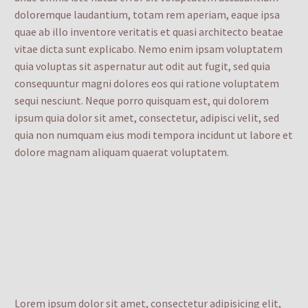
doloremque laudantium, totam rem aperiam, eaque ipsa
quae ab illo inventore veritatis et quasi architecto beatae
vitae dicta sunt explicabo. Nemo enim ipsam voluptatem
quia voluptas sit aspernatur aut odit aut fugit, sed quia
consequuntur magni dolores eos qui ratione voluptatem
sequi nesciunt. Neque porro quisquam est, qui dolorem
ipsum quia dolor sit amet, consectetur, adipisci velit, sed
quia non numquam eius modi tempora incidunt ut labore et
dolore magnam aliquam quaerat voluptatem.
Lorem ipsum dolor sit amet, consectetur adipisicing elit,