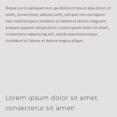
Neque porro quisquam est, qui dolorem ipsum quia dolor sit
amet, consectetur, adipisci velit, sed quia non numquam
eius modi tempora incidunt ut labore et dolore magnam
aliquam quaerat voluptatem. Lorem ipsum dolor sit amet,
consectetur adipisicing elit, sed do eiusmod tempor
incididunt ut labore et dolore magna aliqua.
Lorem ipsum dolor sit amet,
consectetur sit amet!