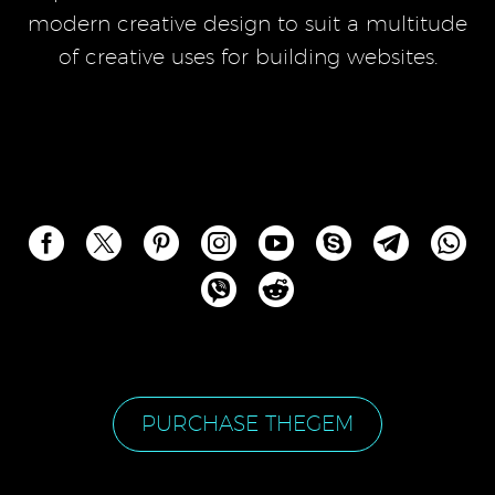
modern creative design to suit a multitude
of creative uses for building websites.
PURCHASE THEGEM